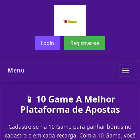
Login
Registrar-se
Menu
📱 10 Game A Melhor
Plataforma de Apostas
Cadastre-se na 10 Game para ganhar bônus no
cadastro e em cada recarga. Com a 10 Game, você