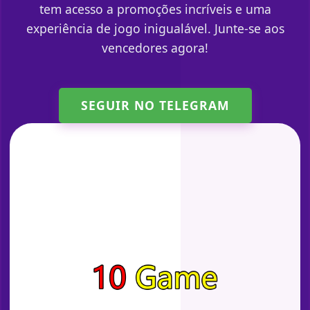
tem acesso a promoções incríveis e uma
experiência de jogo inigualável. Junte-se aos
vencedores agora!
SEGUIR NO TELEGRAM