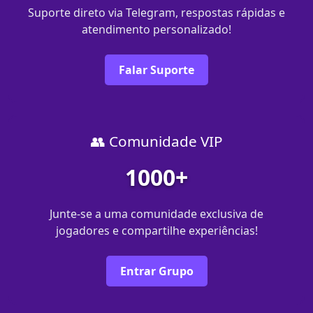
Suporte direto via Telegram, respostas rápidas e
atendimento personalizado!
Falar Suporte
👥 Comunidade VIP
1000+
Junte-se a uma comunidade exclusiva de
jogadores e compartilhe experiências!
Entrar Grupo