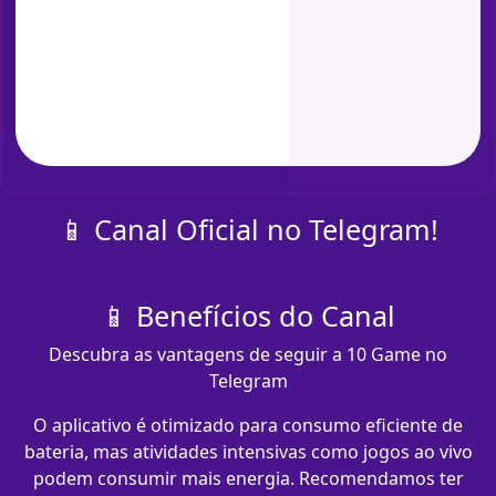
📱 Canal Oficial no Telegram!
📱 Benefícios do Canal
Descubra as vantagens de seguir a 10 Game no
Telegram
O aplicativo é otimizado para consumo eficiente de
bateria, mas atividades intensivas como jogos ao vivo
podem consumir mais energia. Recomendamos ter