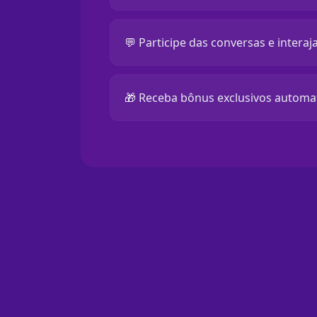
💬 Participe das conversas e interaj
🎁 Receba bônus exclusivos autom