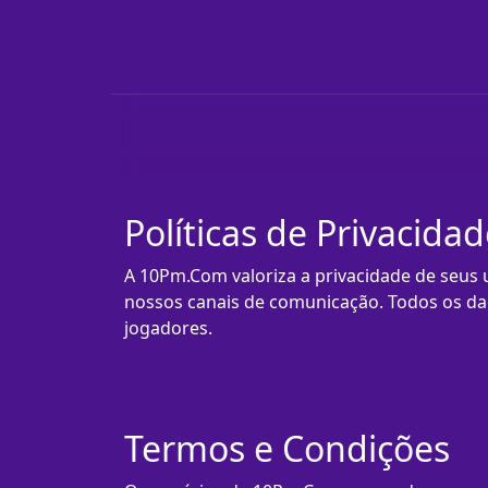
Políticas de Privacida
A 10Pm.Com valoriza a privacidade de seus
nossos canais de comunicação. Todos os dad
jogadores.
Termos e Condições