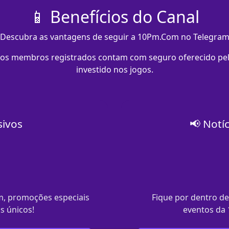
📱 Benefícios do Canal
Descubra as vantagens de seguir a 10Pm.Com no Telegra
s os membros registrados contam com seguro oferecido pe
investido nos jogos.
sivos
📢 Notí
m, promoções especiais
Fique por dentro d
s únicos!
eventos da