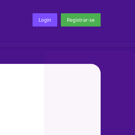
Login
Registrar-se