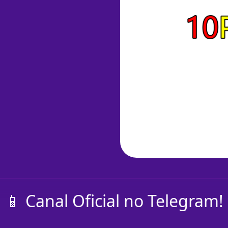
📱 Canal Oficial no Telegram!