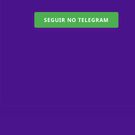
SEGUIR NO TELEGRAM