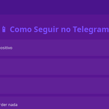
📱 Como Seguir no Telegram
ositivo
erder nada