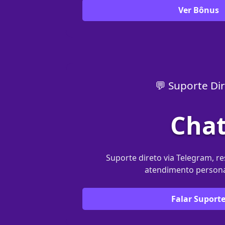
Ver Bônus
💬 Suporte Di
Cha
Suporte direto via Telegram, r
atendimento persona
Falar Suport