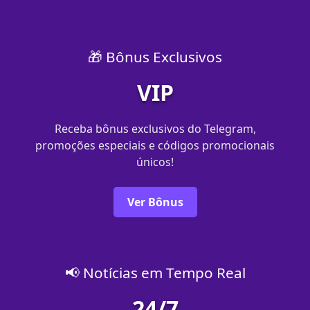
🎁 Bônus Exclusivos
VIP
Receba bônus exclusivos do Telegram,
promoções especiais e códigos promocionais
únicos!
Ver Bônus
📢 Notícias em Tempo Real
24/7