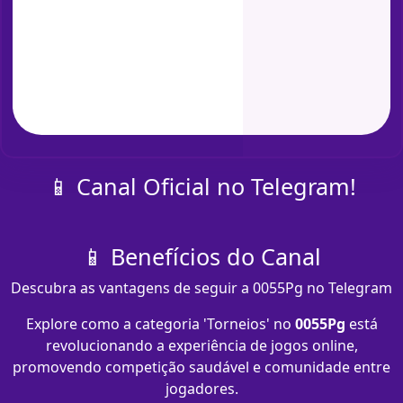
📱 Canal Oficial no Telegram!
📱 Benefícios do Canal
Descubra as vantagens de seguir a 0055Pg no Telegram
Explore como a categoria 'Torneios' no
0055Pg
está
revolucionando a experiência de jogos online,
promovendo competição saudável e comunidade entre
jogadores.